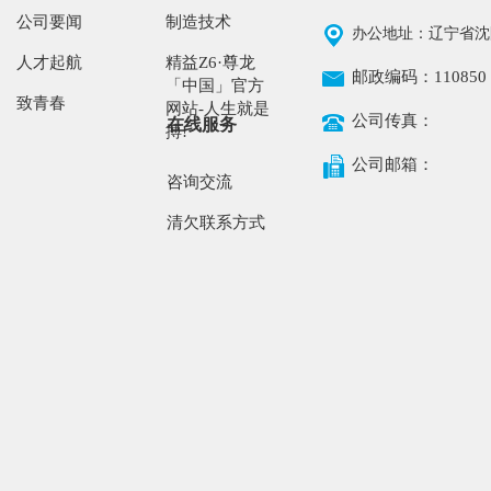
公司要闻
制造技术
办公地址：辽宁省沈
人才起航
精益Z6·尊龙
邮政编码：110850
「中国」官方
致青春
网站-人生就是
公司传真：
在线服务
搏!
公司邮箱：
咨询交流
清欠联系方式