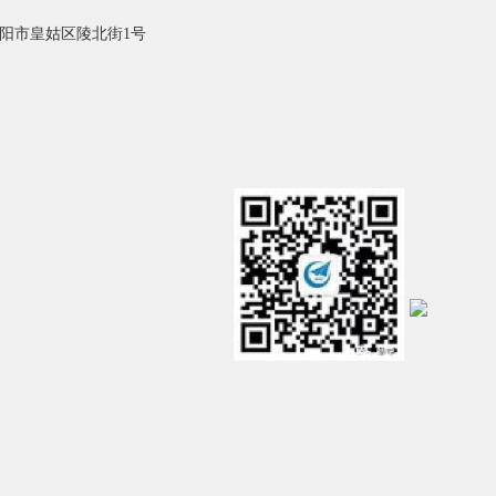
阳市皇姑区陵北街1号