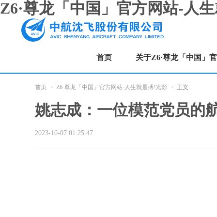
Z6·尊龙「中国」官方网站-人生
首页
关于Z6·尊龙「中国」官
首页
Z6·尊龙「中国」官方网站-人生就是搏!光影
正文
姚志成：一位模范党员的
2023-10-07 01:25:47